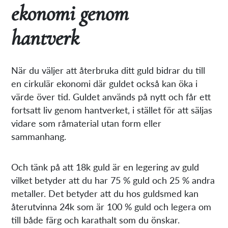
ekonomi genom
hantverk
När du väljer att återbruka ditt guld bidrar du till
en cirkulär ekonomi där guldet också kan öka i
värde över tid. Guldet används på nytt och får ett
fortsatt liv genom hantverket, i stället för att säljas
vidare som råmaterial utan form eller
sammanhang.
Och tänk på att 18k guld är en legering av guld
vilket betyder att du har 75 % guld och 25 % andra
metaller. Det betyder att du hos guldsmed kan
återutvinna 24k som är 100 % guld och legera om
till både färg och karathalt som du önskar.