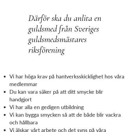
Därför ska du anlita en
guldsmed från Sveriges
guldsmedsmästares
riksförening
Vi har höga krav på hantverksskicklighet hos våra
medlemmar
Du kan vara säker på att ditt smycke blir
handgjort
Vi har alla en gedigen utbildning
Vi kan bygga smycken så att de både blir vackra
och hållbara
Vi älskar vårt arbete och det syns på våra