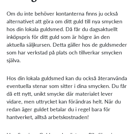
Om du inte behöver kontanterna finns ju också
alternativet att göra om ditt guld till nya smycken
hos din lokala guldsmed. Då får du dagsaktuellt
inköpspris för ditt guld som är högre än den
aktuella säljkursen. Detta gäller hos de guldsmeder
som har verkstad på plats och tillverkar smycken
själva.
Hos din lokala guldsmed kan du också återanvända
eventuella stenar som sitter i dina smycken. Du får
då ett nytt, unikt smycke där materialet lever
vidare, men uttrycket kan förändras helt. När du
redan äger guldet betalar du i regel bara för
hantverket, alltså arbetskostnaden!