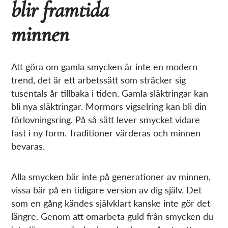
blir framtida
minnen
Att göra om gamla smycken är inte en modern
trend, det är ett arbetssätt som sträcker sig
tusentals år tillbaka i tiden. Gamla släktringar kan
bli nya släktringar. Mormors vigselring kan bli din
förlovningsring. På så sätt lever smycket vidare
fast i ny form. Traditioner värderas och minnen
bevaras.
Alla smycken bär inte på generationer av minnen,
vissa bär på en tidigare version av dig själv. Det
som en gång kändes självklart kanske inte gör det
längre. Genom att omarbeta guld från smycken du