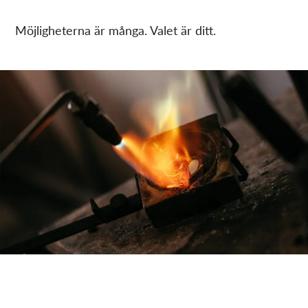
Möjligheterna är många. Valet är ditt.