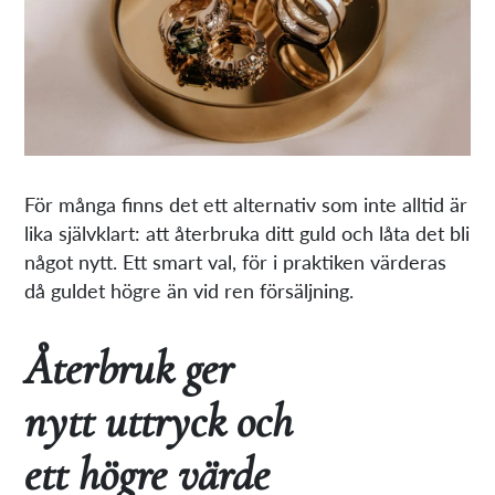
För många finns det ett alternativ som inte alltid är
lika självklart: att återbruka ditt guld och låta det bli
något nytt. Ett smart val, för i praktiken värderas
då guldet högre än vid ren försäljning.
Återbruk ger
nytt uttryck och
ett högre värde